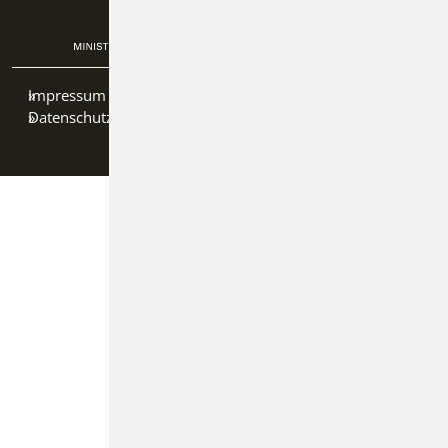
Impressum
Datenschutz