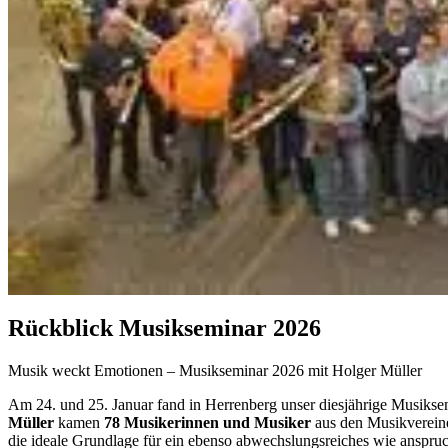
Rückblick Musikseminar 2026
Musik weckt Emotionen – Musikseminar 2026 mit Holger Müller
Am 24. und 25. Januar fand in Herrenberg unser diesjährige Musiksem
Müller
kamen
78 Musikerinnen und Musiker
aus den Musikvereine
die ideale Grundlage für ein ebenso abwechslungsreiches wie anspruc