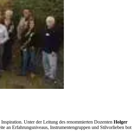
d Inspiration. Unter der Leitung des renommierten Dozenten
Holger
e an Erfahrungsniveaus, Instrumentengruppen und Stilvorlieben bot