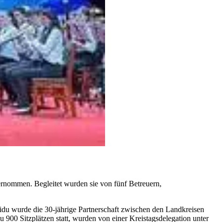
rnommen. Begleitet wurden sie von fünf Betreuern,
idu wurde die 30-jährige Partnerschaft zwischen den Landkreisen
900 Sitzplätzen statt, wurden von einer Kreistagsdelegation unter